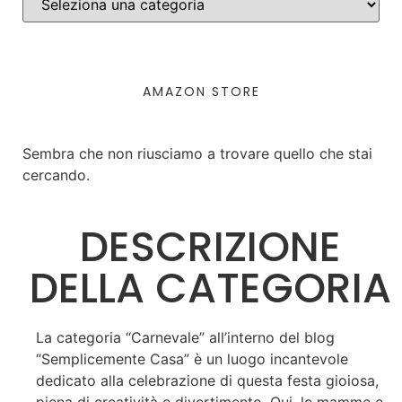
AMAZON STORE
Sembra che non riusciamo a trovare quello che stai
cercando.
DESCRIZIONE
DELLA CATEGORIA
La categoria “Carnevale” all’interno del blog
“Semplicemente Casa” è un luogo incantevole
dedicato alla celebrazione di questa festa gioiosa,