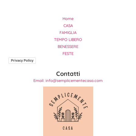
Home
CASA
FAMIGLIA
TEMPO LIBERO
BENESSERE
FESTE
Privacy Policy
Contatti
Email: info@semplicementecasa.com