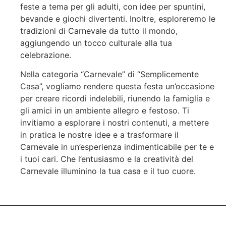
feste a tema per gli adulti, con idee per spuntini,
bevande e giochi divertenti. Inoltre, esploreremo le
tradizioni di Carnevale da tutto il mondo,
aggiungendo un tocco culturale alla tua
celebrazione.
Nella categoria “Carnevale” di “Semplicemente
Casa”, vogliamo rendere questa festa un’occasione
per creare ricordi indelebili, riunendo la famiglia e
gli amici in un ambiente allegro e festoso. Ti
invitiamo a esplorare i nostri contenuti, a mettere
in pratica le nostre idee e a trasformare il
Carnevale in un’esperienza indimenticabile per te e
i tuoi cari. Che l’entusiasmo e la creatività del
Carnevale illuminino la tua casa e il tuo cuore.