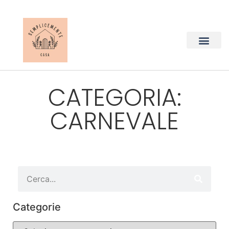
CATEGORIA:
CARNEVALE
Categorie