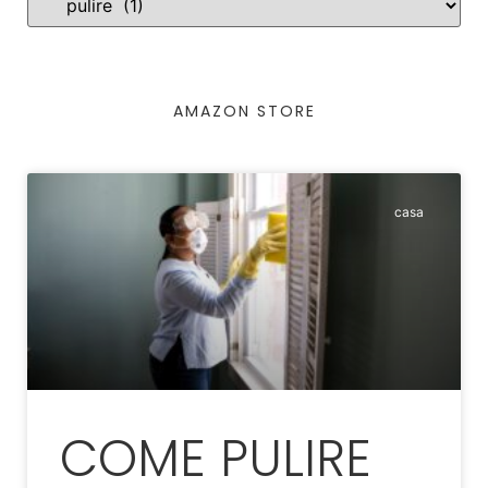
AMAZON STORE
casa
COME PULIRE