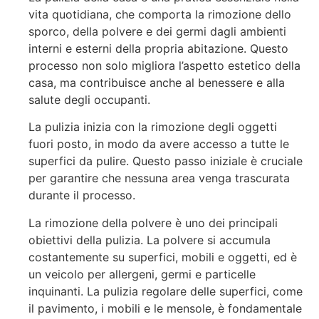
vita quotidiana, che comporta la rimozione dello
sporco, della polvere e dei germi dagli ambienti
interni e esterni della propria abitazione. Questo
processo non solo migliora l’aspetto estetico della
casa, ma contribuisce anche al benessere e alla
salute degli occupanti.
La pulizia inizia con la rimozione degli oggetti
fuori posto, in modo da avere accesso a tutte le
superfici da pulire. Questo passo iniziale è cruciale
per garantire che nessuna area venga trascurata
durante il processo.
La rimozione della polvere è uno dei principali
obiettivi della pulizia. La polvere si accumula
costantemente su superfici, mobili e oggetti, ed è
un veicolo per allergeni, germi e particelle
inquinanti. La pulizia regolare delle superfici, come
il pavimento, i mobili e le mensole, è fondamentale