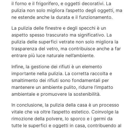
il forno e il frigorifero, e oggetti decorativi. La
pulizia non solo migliora l’aspetto degli oggetti, ma
ne estende anche la durata e il funzionamento.
La pulizia delle finestre e degli specchi è un
aspetto spesso trascurato ma significativo. La
pulizia delle superfici vetrate non solo migliora la
trasparenza del vetro, ma contribuisce anche a far
entrare più luce naturale nell’ambiente.
Infine, la gestione dei rifiuti è un elemento
importante nella pulizia. La corretta raccolta e
smaltimento dei rifiuti sono fondamentali per
mantenere un ambiente pulito, ridurre l’impatto
ambientale e promuovere la sostenibilità.
In conclusione, la pulizia della casa è un processo
vitale che va oltre l’aspetto estetico. Coinvolge la
rimozione della polvere, lo sporco e i germi da
tutte le superfici e oggetti in casa, contribuendo al