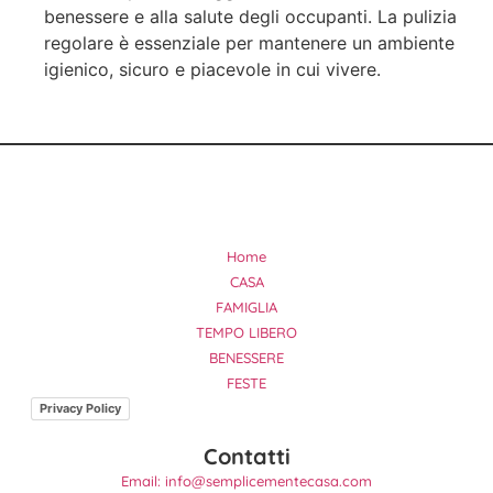
benessere e alla salute degli occupanti. La pulizia
regolare è essenziale per mantenere un ambiente
igienico, sicuro e piacevole in cui vivere.
Home
CASA
FAMIGLIA
TEMPO LIBERO
BENESSERE
FESTE
Privacy Policy
Contatti
Email: info@semplicementecasa.com