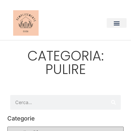
CATEGORIA:
PULIRE
Categorie