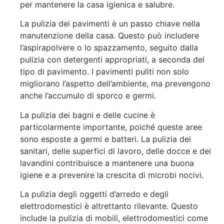
per mantenere la casa igienica e salubre.
La pulizia dei pavimenti è un passo chiave nella
manutenzione della casa. Questo può includere
l’aspirapolvere o lo spazzamento, seguito dalla
pulizia con detergenti appropriati, a seconda del
tipo di pavimento. I pavimenti puliti non solo
migliorano l’aspetto dell’ambiente, ma prevengono
anche l’accumulo di sporco e germi.
La pulizia dei bagni e delle cucine è
particolarmente importante, poiché queste aree
sono esposte a germi e batteri. La pulizia dei
sanitari, delle superfici di lavoro, delle docce e dei
lavandini contribuisce a mantenere una buona
igiene e a prevenire la crescita di microbi nocivi.
La pulizia degli oggetti d’arredo e degli
elettrodomestici è altrettanto rilevante. Questo
include la pulizia di mobili, elettrodomestici come