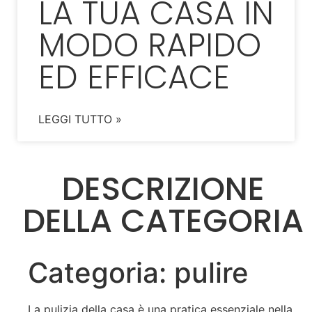
LA TUA CASA IN
MODO RAPIDO
ED EFFICACE
LEGGI TUTTO »
DESCRIZIONE
DELLA CATEGORIA
Categoria: pulire
La pulizia della casa è una pratica essenziale nella