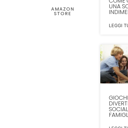
COME 
UNA S
AMAZON
INDIME
STORE
LEGGI T
GIOCHI
DIVERT
SOCIAL
FAMIGL