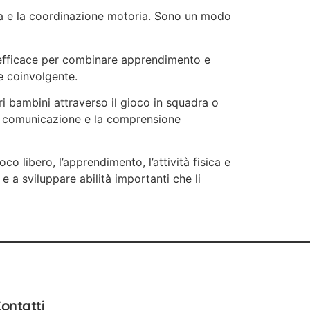
isica e la coordinazione motoria. Sono un modo
o efficace per combinare apprendimento e
e coinvolgente.
ri bambini attraverso il gioco in squadra o
 la comunicazione e la comprensione
o libero, l’apprendimento, l’attività fisica e
e a sviluppare abilità importanti che li
ontatti