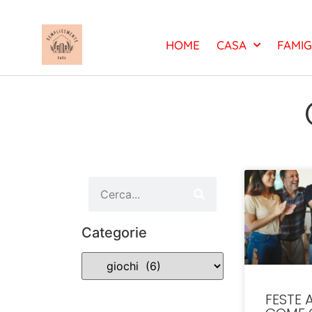
HOME
CASA
FAMIG
Categorie
FESTE 