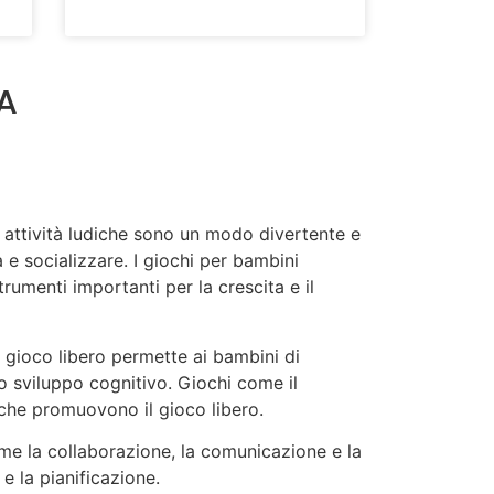
A
e attività ludiche sono un modo divertente e
à e socializzare. I giochi per bambini
rumenti importanti per la crescita e il
l gioco libero permette ai bambini di
lo sviluppo cognitivo. Giochi come il
i che promuovono il gioco libero.
come la collaborazione, la comunicazione e la
e la pianificazione.